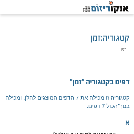
קטגוריה
:
זמן
זמן
דפים בקטגוריה "זמן"
קטגוריה זו מכילה את 7 הדפים המוצגים להלן, ומכילה
בסך־הכול 7 דפים.
א