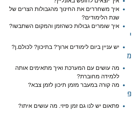
איך יוצאים לחופש באונליין?
איך משחררים את החינוך מהגבולות הצרים של
שנת הלימודים?
איך שומרים גבולות כשהזמן והמקום השתבשו?
י
יש עניין ביום לימודים ארוך? בתיכון? לכולם.ן?
מ
מה עושים עם המערכת ואיך מתאימים אותה
ללמידה מחוברת?
מה קורה במעבר מזמן תיכון לזמן צבא?
פ
פתאום יש לנו גם זמן פיזי. מה עושים איתו?