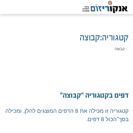
קטגוריה
:
קבוצה
קבוצה
דפים בקטגוריה "קבוצה"
קטגוריה זו מכילה את 8 הדפים המוצגים להלן, ומכילה
בסך־הכול 8 דפים.