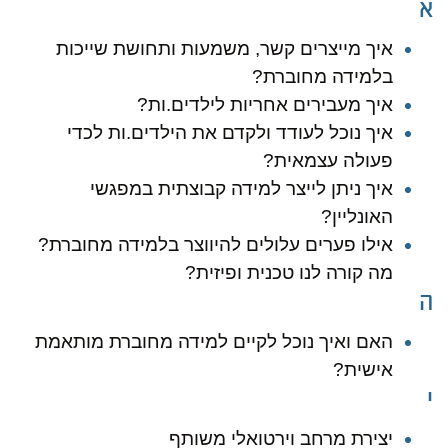
א
איך מייצרים קשר, משמעות ותחושת שייכות
בלמידה מחוברת?
איך מעבירים אחריות לילדים.ות?
איך נוכל לעודד ולקדם את הילדים.ות לכדי
פעולה עצמאית?
איך ניתן לייצר למידה קבוצתית במפגשי
האונליין?
אילו פערים עלולים להיווצר בלמידה מחוברת?
מה קורה לנו טכנית ופיזית?
ה
האם ואיך נוכל לקיים למידה מחוברת מותאמת
אישית?
י
יצירת מרחב וירטואלי משותף