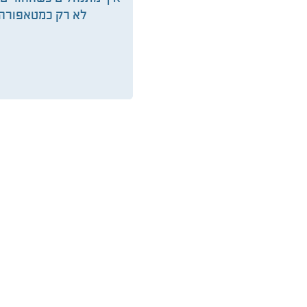
לא רק כמטאפורה