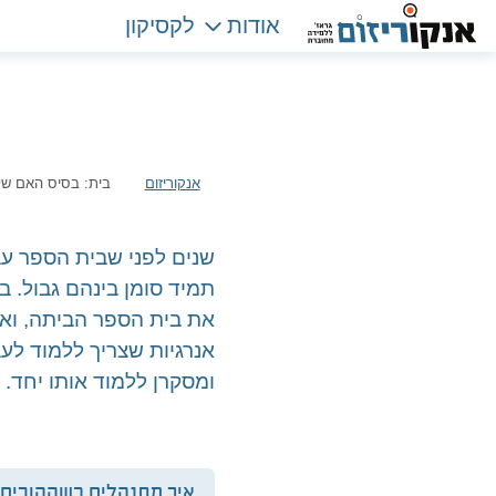
אודות
לקסיקון
אנקוריזום
בית: בסיס האם של
שנים לפני שבית הספר עב
תמיד סומן בינהם גבול. ב
את בית הספר הביתה, וא
אנרגיות שצריך ללמוד לע
ומסקרן ללמוד אותו יחד.
איך מתנהלים כשההורים 